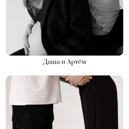
Даша и Артём