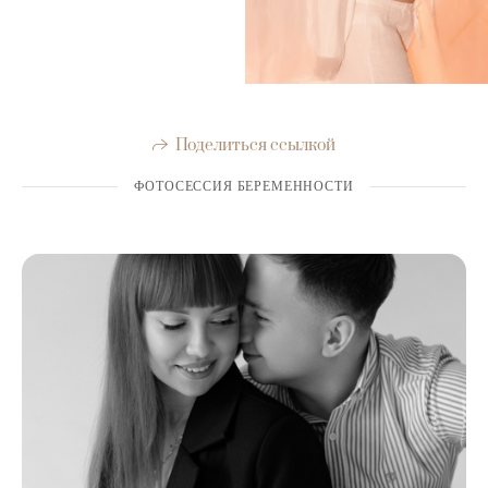
Поделиться ссылкой
ФОТОСЕССИЯ БЕРЕМЕННОСТИ