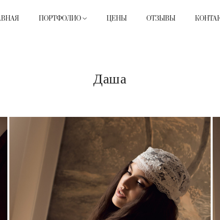
АВНАЯ
ПОРТФОЛИО
ЦЕНЫ
ОТЗЫВЫ
КОНТА
Даша