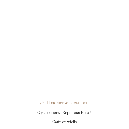
Поделиться ссылкой
С уважением, Вероника Богай
Сайт от
wfolio