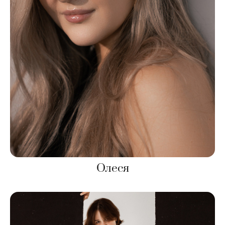
Олеся