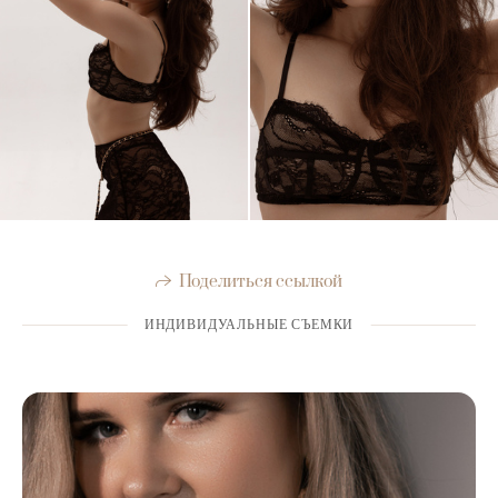
Поделиться ссылкой
ИНДИВИДУАЛЬНЫЕ СЪЕМКИ